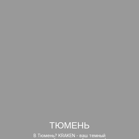
ТЮМЕНЬ
В Тюмень? KRAKEN - ваш темный