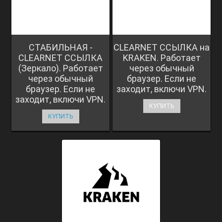
СТАБИЛЬНАЯ -
CLEARNET ССЫЛКА на
CLEARNET ССЫЛКА
KRAKEN. Работает
(Зеркало). Работает
через обычный
через обычный
браузер. Если не
браузер. Если не
заходит, включи VPN.
заходит, включи VPN.
КУПИТЬ
КУПИТЬ