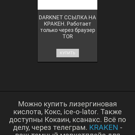
DARKNET ССЫЛКА НА
КРАКЕН. Работает
только через браузер
TOR
КУПИТЬ
Можно купить лизергиновая
кислота, Кокс, ice-o-lator. Также
доступны Кокаин, ксанакс. Всё по
KRAKEN
делу, через телеграм.
-