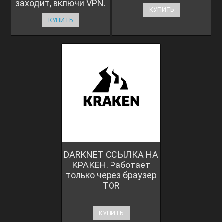
заходит, включи VPN.
КУПИТЬ
КУПИТЬ
DARKNET ССЫЛКА НА
КРАКЕН. Работает
только через браузер
TOR
КУПИТЬ