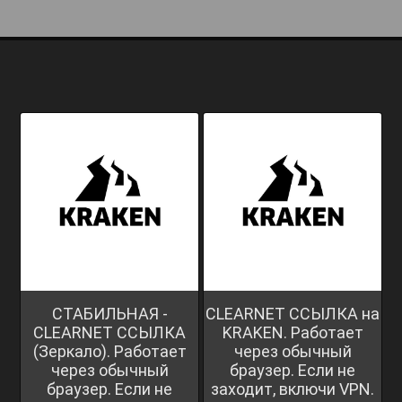
СТАБИЛЬНАЯ -
CLEARNET ССЫЛКА на
CLEARNET ССЫЛКА
KRAKEN. Работает
(Зеркало). Работает
через обычный
через обычный
браузер. Если не
браузер. Если не
заходит, включи VPN.