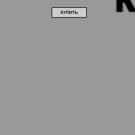
КУПИТЬ